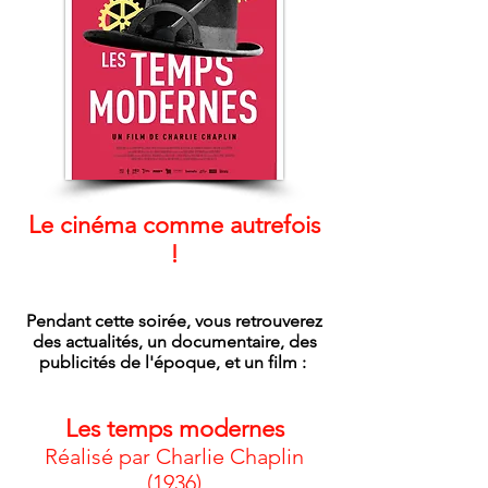
Le cinéma comme autrefois
!
Pendant cette soirée, vous retrouverez
des actualités, un documentaire, des
publicités de l'époque, et un film :
Les temps modernes
Réalisé par Charlie Chaplin
(1936)