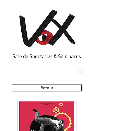
Salle de Spectacles & Séminaires
Retour