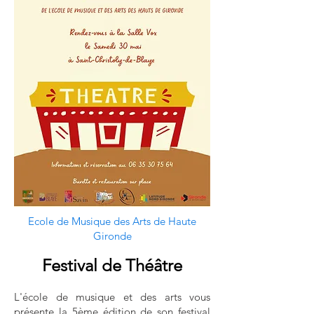
Ecole de Musique des Arts de Haute
Gironde
Festival de Théâtre
L'école de musique et des arts vous
présente la 5ème édition de son festival