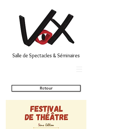
Salle de Spectacles & Séminaires
Retour