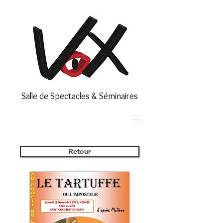
Salle de Spectacles & Séminaires
Retour