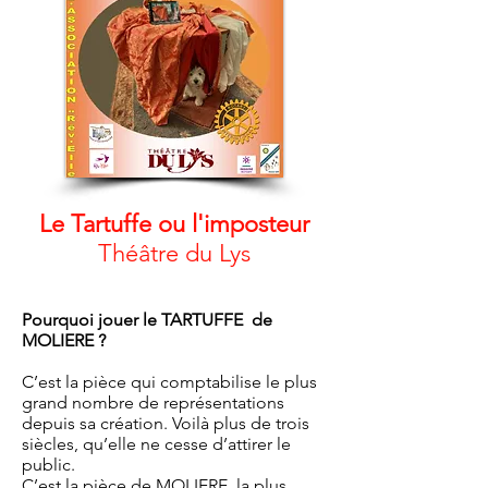
Le Tartuffe ou l'imposteur
Théâtre du Lys
Pourquoi jouer le TARTUFFE de
MOLIERE ?
C’est la pièce qui comptabilise le plus
grand nombre de représentations
depuis sa création. Voilà plus de trois
siècles, qu’elle ne cesse d’attirer le
public.
C’est la pièce de MOLIERE la plus